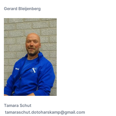
Gerard Bleijenberg
Tamara Schut
tamaraschut.dotoharskamp@gmail.com