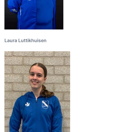
Laura Luttikhuisen