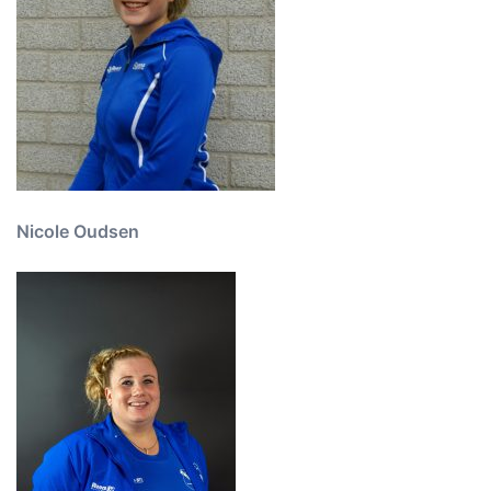
Nicole Oudsen