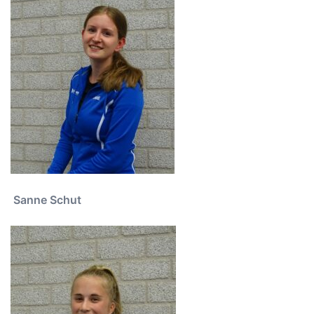
Sanne Schut