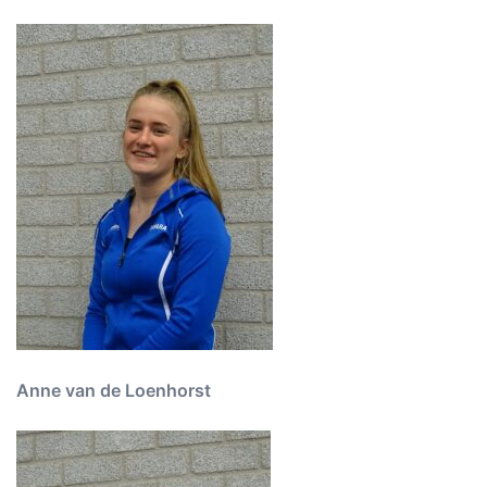
Anne van de Loenhorst