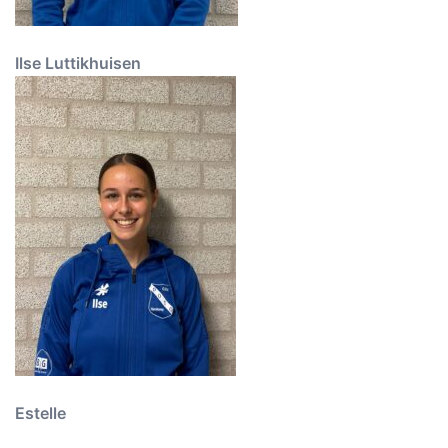
Ilse Luttikhuisen
Estelle